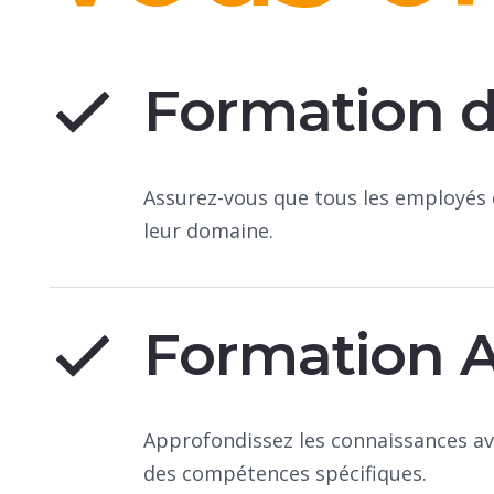
Formation 
Assurez-vous que tous les employé
leur domaine.
Formation 
Approfondissez les connaissances ave
des compétences spécifiques.