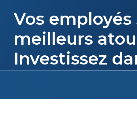
Vos employés 
meilleurs atou
Investissez dan