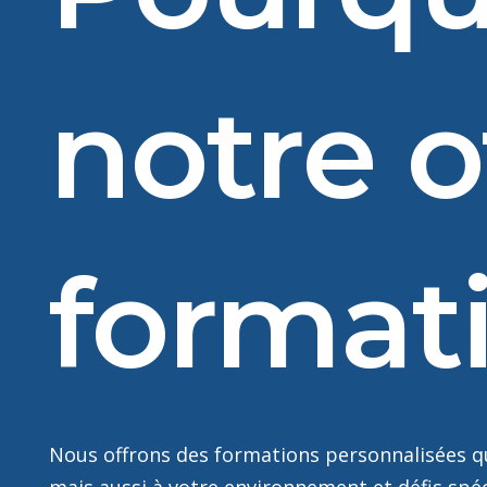
notre o
format
Nous offrons des formations personnalisées 