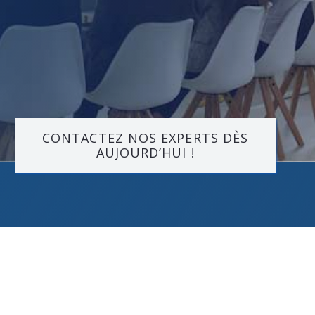
CONTACTEZ NOS EXPERTS DÈS
AUJOURD’HUI !