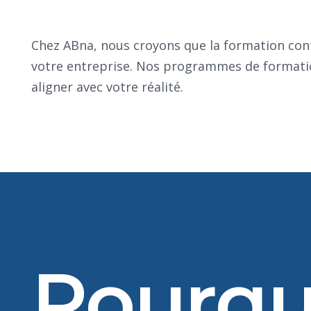
Chez ABna, nous croyons que la formation cont
votre entreprise. Nos programmes de formatio
aligner avec votre réalité.
Pourquo