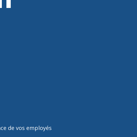
nce de vos employés