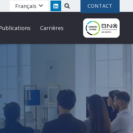
Français
CONTACT
Publications
Carrières