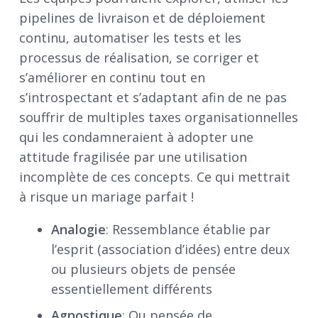
pipelines de livraison et de déploiement
continu, automatiser les tests et les
processus de réalisation, se corriger et
s’améliorer en continu tout en
s’introspectant et s’adaptant afin de ne pas
souffrir de multiples taxes organisationnelles
qui les condamneraient à adopter une
attitude fragilisée par une utilisation
incomplète de ces concepts. Ce qui mettrait
à risque un mariage parfait !
Analogie
: Ressemblance établie par
l’esprit (association d’idées) entre deux
ou plusieurs objets de pensée
essentiellement différents
Agnostique
: Ou pensée de