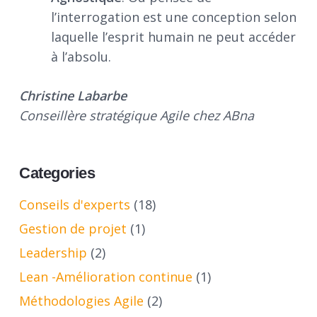
l’interrogation est une conception selon
laquelle l’esprit humain ne peut accéder
à l’absolu.
Christine Labarbe
Conseillère stratégique Agile chez ABna
Categories
Conseils d'experts
(18)
Gestion de projet
(1)
Leadership
(2)
Lean -Amélioration continue
(1)
Méthodologies Agile
(2)