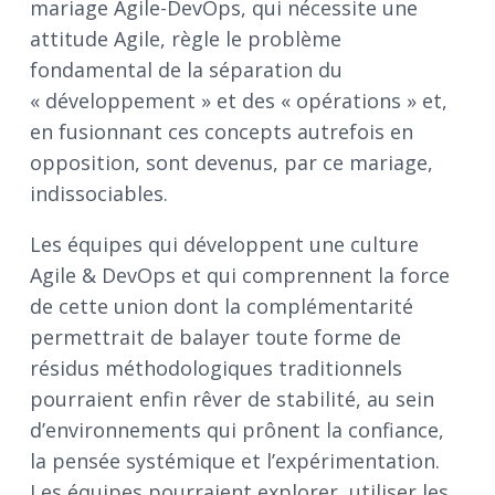
mariage Agile-DevOps, qui nécessite une
attitude Agile, règle le problème
fondamental de la séparation du
« développement » et des « opérations » et,
en fusionnant ces concepts autrefois en
opposition, sont devenus, par ce mariage,
indissociables.
Les équipes qui développent une culture
Agile & DevOps et qui comprennent la force
de cette union dont la complémentarité
permettrait de balayer toute forme de
résidus méthodologiques traditionnels
pourraient enfin rêver de stabilité, au sein
d’environnements qui prônent la confiance,
la pensée systémique et l’expérimentation.
Les équipes pourraient explorer, utiliser les