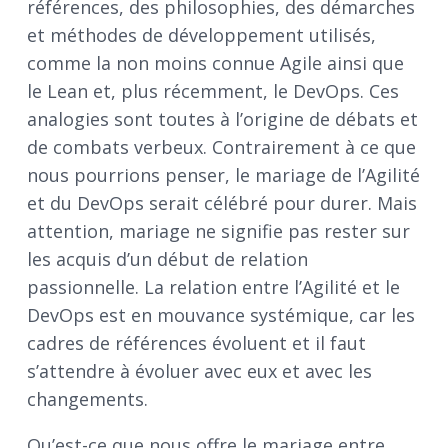
références, des philosophies, des démarches
et méthodes de développement utilisés,
comme la non moins connue Agile ainsi que
le Lean et, plus récemment, le DevOps. Ces
analogies sont toutes à l’origine de débats et
de combats verbeux. Contrairement à ce que
nous pourrions penser, le mariage de l’Agilité
et du DevOps serait célébré pour durer. Mais
attention, mariage ne signifie pas rester sur
les acquis d’un début de relation
passionnelle. La relation entre l’Agilité et le
DevOps est en mouvance systémique, car les
cadres de références évoluent et il faut
s’attendre à évoluer avec eux et avec les
changements.
Qu’est-ce que nous offre le mariage entre