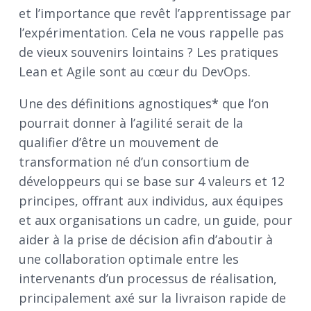
et l’importance que revêt l’apprentissage par
l’expérimentation. Cela ne vous rappelle pas
de vieux souvenirs lointains ? Les pratiques
Lean et Agile sont au cœur du DevOps.
Une des définitions agnostiques
*
que l‘on
pourrait donner à l’agilité serait de la
qualifier d’être un mouvement de
transformation né d’un consortium de
développeurs qui se base sur 4 valeurs et 12
principes, offrant aux individus, aux équipes
et aux organisations un cadre, un guide, pour
aider à la prise de décision afin d’aboutir à
une collaboration optimale entre les
intervenants d’un processus de réalisation,
principalement axé sur la livraison rapide de