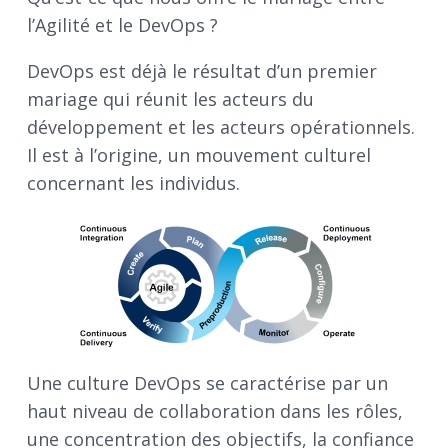
l’Agilité et le DevOps ?
DevOps est déjà le résultat d’un premier
mariage qui réunit les acteurs du
développement et les acteurs opérationnels.
Il est à l’origine, un mouvement culturel
concernant les individus.
Une culture DevOps se caractérise par un
haut niveau de collaboration dans les rôles,
une concentration des objectifs, la confiance