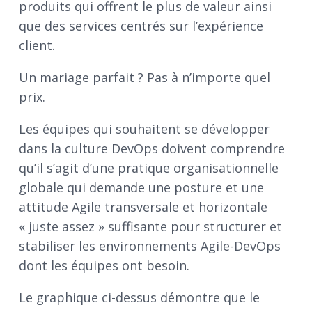
produits qui offrent le plus de valeur ainsi
que des services centrés sur l’expérience
client.
Un mariage parfait ? Pas à n’importe quel
prix.
Les équipes qui souhaitent se développer
dans la culture DevOps doivent comprendre
qu’il s’agit d’une pratique organisationnelle
globale qui demande une posture et une
attitude Agile transversale et horizontale
« juste assez » suffisante pour structurer et
stabiliser les environnements Agile-DevOps
dont les équipes ont besoin.
Le graphique ci-dessus démontre que le